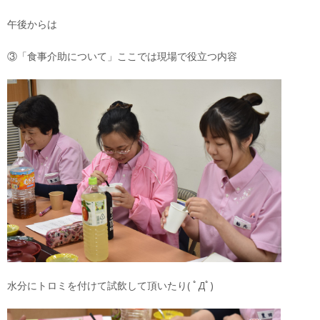
午後からは
③「食事介助について」ここでは現場で役立つ内容
水分にトロミを付けて試飲して頂いたり( ﾟДﾟ)