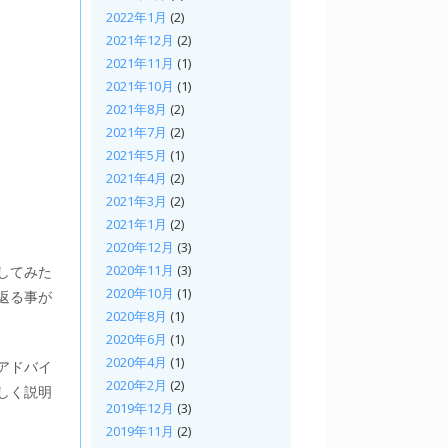
2022年1月
(2)
2021年12月
(2)
2021年11月
(1)
2021年10月
(1)
2021年8月
(2)
2021年7月
(2)
2021年5月
(1)
2021年4月
(2)
2021年3月
(2)
2021年1月
(2)
2020年12月
(3)
2020年11月
(3)
してみた
2020年10月
(1)
返る事が
2020年8月
(1)
2020年6月
(1)
2020年4月
(1)
アドバイ
2020年2月
(2)
しく説明
2019年12月
(3)
2019年11月
(2)