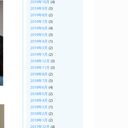
2019年10月
(4)
2019年9月
(3)
2019年8月
(2)
2019年7月
(3)
2019年6月
(4)
2019年5月
(3)
2019年4月
(1)
2019年3月
(2)
2019年1月
(2)
2018年12月
(3)
2018年11月
(3)
2018年8月
(2)
2018年7月
(3)
2018年6月
(4)
2018年5月
(2)
2018年4月
(2)
2018年3月
(1)
2018年2月
(2)
2018年1月
(2)
2017年12月
(4)