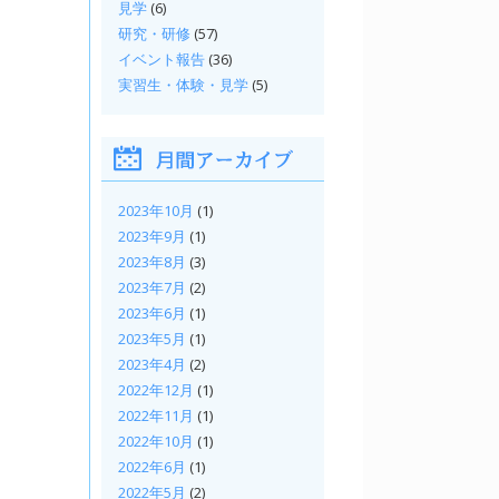
見学
(6)
研究・研修
(57)
イベント報告
(36)
実習生・体験・見学
(5)
2023年10月
(1)
2023年9月
(1)
2023年8月
(3)
2023年7月
(2)
2023年6月
(1)
2023年5月
(1)
2023年4月
(2)
2022年12月
(1)
2022年11月
(1)
2022年10月
(1)
2022年6月
(1)
2022年5月
(2)