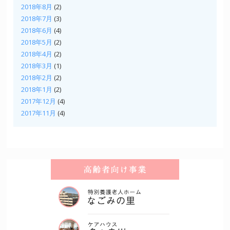
2018年8月
(2)
2018年7月
(3)
2018年6月
(4)
2018年5月
(2)
2018年4月
(2)
2018年3月
(1)
2018年2月
(2)
2018年1月
(2)
2017年12月
(4)
2017年11月
(4)