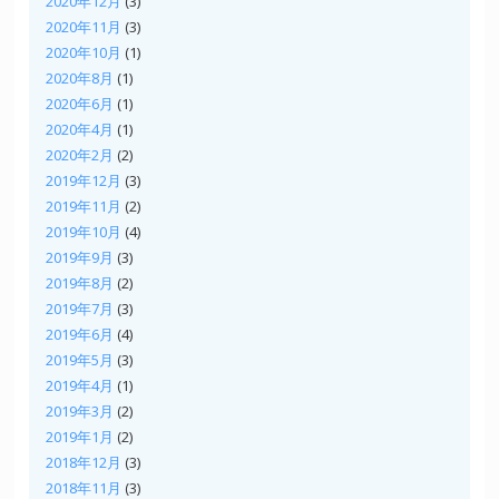
2020年12月
(3)
2020年11月
(3)
2020年10月
(1)
2020年8月
(1)
2020年6月
(1)
2020年4月
(1)
2020年2月
(2)
2019年12月
(3)
2019年11月
(2)
2019年10月
(4)
2019年9月
(3)
2019年8月
(2)
2019年7月
(3)
2019年6月
(4)
2019年5月
(3)
2019年4月
(1)
2019年3月
(2)
2019年1月
(2)
2018年12月
(3)
2018年11月
(3)