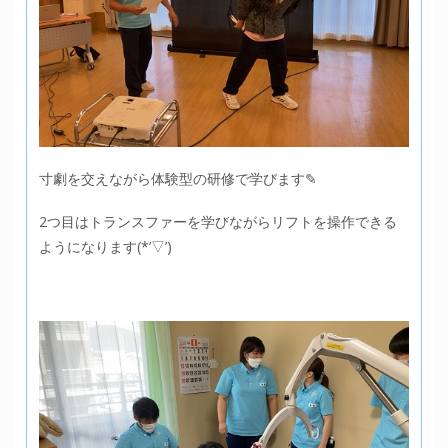
寸劇を交えながら体験型の研修で学びます✎
2つ目はトランスファーを学びながらリフトを操作できる
ようになります(*’▽’)