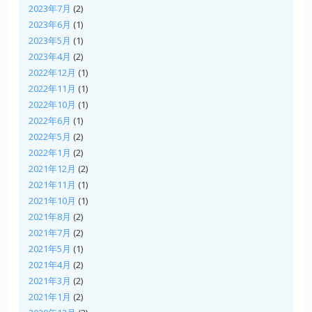
2023年7月
(2)
2023年6月
(1)
2023年5月
(1)
2023年4月
(2)
2022年12月
(1)
2022年11月
(1)
2022年10月
(1)
2022年6月
(1)
2022年5月
(2)
2022年1月
(2)
2021年12月
(2)
2021年11月
(1)
2021年10月
(1)
2021年8月
(2)
2021年7月
(2)
2021年5月
(1)
2021年4月
(2)
2021年3月
(2)
2021年1月
(2)