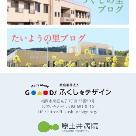
福岡市東区名子3丁目23番50号
お問い合わせ：092-691-8415
HP：
https://fukushi-design.org/