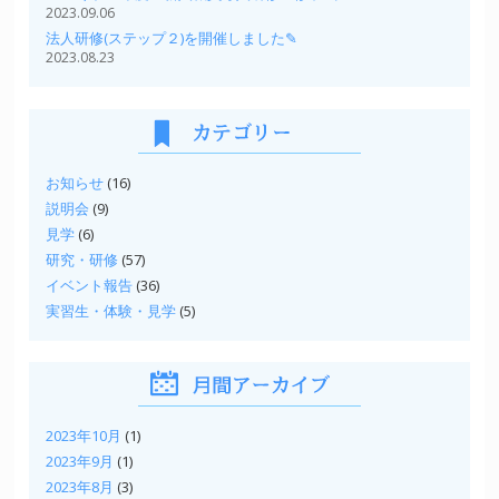
2023.09.06
法人研修(ステップ２)を開催しました✎
2023.08.23
お知らせ
(16)
説明会
(9)
見学
(6)
研究・研修
(57)
イベント報告
(36)
実習生・体験・見学
(5)
2023年10月
(1)
2023年9月
(1)
2023年8月
(3)