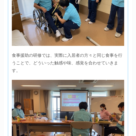
食事援助の研修では、実際に入居者の方々と同じ食事を行
うことで、どういった触感や味、感覚を合わせていきま
す。