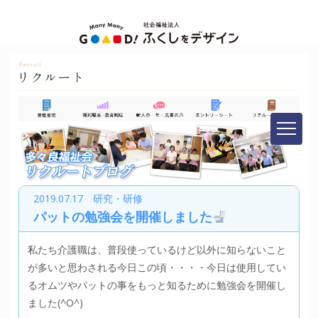
2019.07.17 研究・研修
パットの勉強会を開催しました
私たち介護職は、普段使っているけど以外に知らないこと
が多いと思わされる今日この頃・・・・今日は使用してい
るオムツやパットの事をもっと知るために勉強会を開催し
ました(^O^)