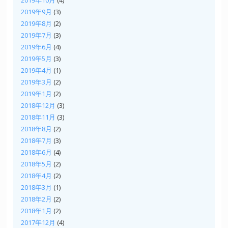
2019年9月
(3)
2019年8月
(2)
2019年7月
(3)
2019年6月
(4)
2019年5月
(3)
2019年4月
(1)
2019年3月
(2)
2019年1月
(2)
2018年12月
(3)
2018年11月
(3)
2018年8月
(2)
2018年7月
(3)
2018年6月
(4)
2018年5月
(2)
2018年4月
(2)
2018年3月
(1)
2018年2月
(2)
2018年1月
(2)
2017年12月
(4)