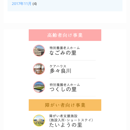
2017年11月
(4)