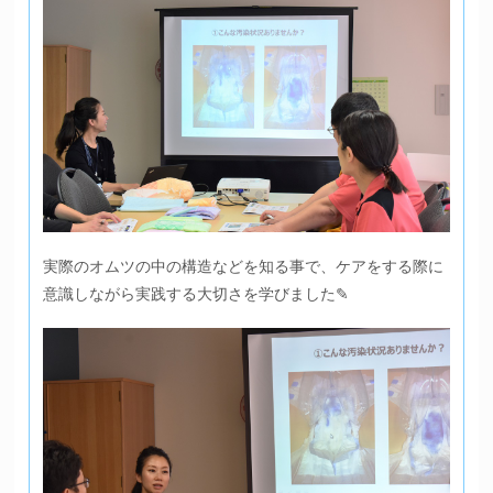
実際のオムツの中の構造などを知る事で、ケアをする際に
意識しながら実践する大切さを学びました✎