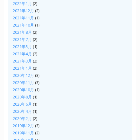
2022年1月
(2)
2021年12月
(2)
2021年11月
(1)
2021年10月
(1)
2021年8月
(2)
2021年7月
(2)
2021年5月
(1)
2021年4月
(2)
2021年3月
(2)
2021年1月
(2)
2020年12月
(3)
2020年11月
(3)
2020年10月
(1)
2020年8月
(1)
2020年6月
(1)
2020年4月
(1)
2020年2月
(2)
2019年12月
(3)
2019年11月
(2)
2019年10月
(4)