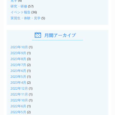
見学
(6)
研究・研修
(57)
イベント報告
(36)
実習生・体験・見学
(5)
2023年10月
(1)
2023年9月
(1)
2023年8月
(3)
2023年7月
(2)
2023年6月
(1)
2023年5月
(1)
2023年4月
(2)
2022年12月
(1)
2022年11月
(1)
2022年10月
(1)
2022年6月
(1)
2022年5月
(2)