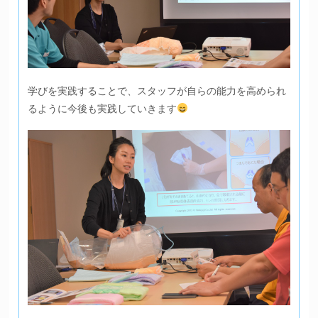
学びを実践することで、スタッフが自らの能力を高められ
るように今後も実践していきます