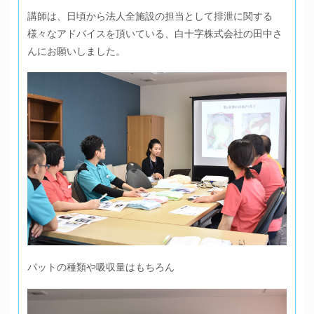
講師は、日頃から法人全施設の担当として排泄に関する
様々なアドバイスを頂いている、白十字株式会社の田中さ
んにお願いしました。
パットの種類や吸収量はもちろん