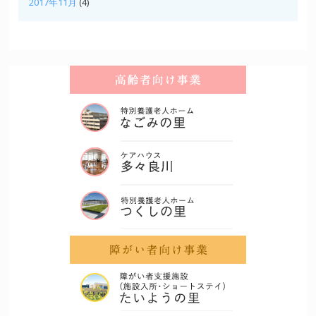
2017年11月
(4)