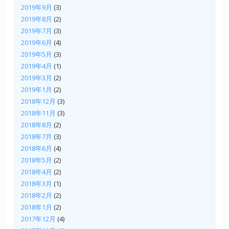
2019年9月
(3)
2019年8月
(2)
2019年7月
(3)
2019年6月
(4)
2019年5月
(3)
2019年4月
(1)
2019年3月
(2)
2019年1月
(2)
2018年12月
(3)
2018年11月
(3)
2018年8月
(2)
2018年7月
(3)
2018年6月
(4)
2018年5月
(2)
2018年4月
(2)
2018年3月
(1)
2018年2月
(2)
2018年1月
(2)
2017年12月
(4)