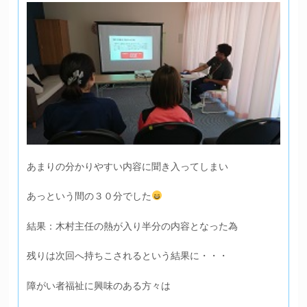
あまりの分かりやすい内容に聞き入ってしまい
あっという間の３０分でした
結果：木村主任の熱が入り半分の内容となった為
残りは次回へ持ちこされるという結果に・・・
障がい者福祉に興味のある方々は