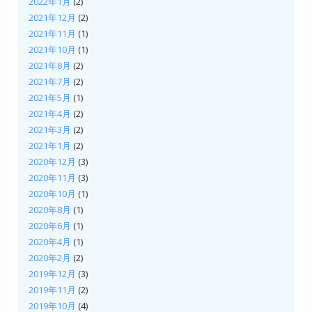
2022年1月
(2)
2021年12月
(2)
2021年11月
(1)
2021年10月
(1)
2021年8月
(2)
2021年7月
(2)
2021年5月
(1)
2021年4月
(2)
2021年3月
(2)
2021年1月
(2)
2020年12月
(3)
2020年11月
(3)
2020年10月
(1)
2020年8月
(1)
2020年6月
(1)
2020年4月
(1)
2020年2月
(2)
2019年12月
(3)
2019年11月
(2)
2019年10月
(4)