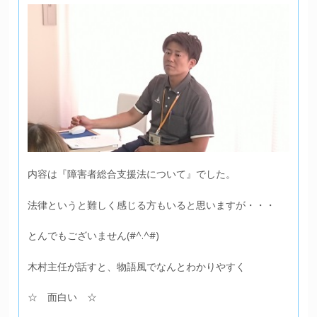
内容は『障害者総合支援法について』でした。
法律というと難しく感じる方もいると思いますが・・・
とんでもございません(#^.^#)
木村主任が話すと、物語風でなんとわかりやすく
☆ 面白い ☆