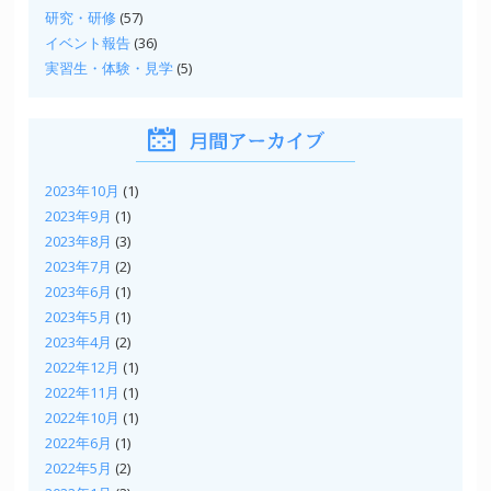
研究・研修
(57)
イベント報告
(36)
実習生・体験・見学
(5)
2023年10月
(1)
2023年9月
(1)
2023年8月
(3)
2023年7月
(2)
2023年6月
(1)
2023年5月
(1)
2023年4月
(2)
2022年12月
(1)
2022年11月
(1)
2022年10月
(1)
2022年6月
(1)
2022年5月
(2)