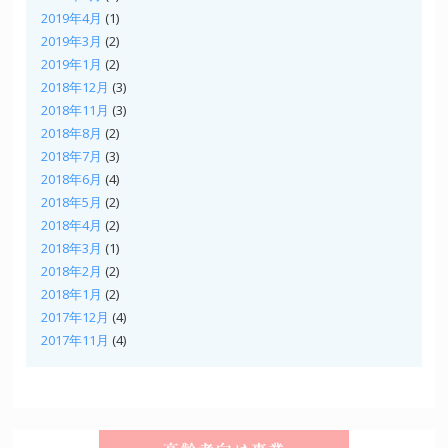
2019年4月
(1)
2019年3月
(2)
2019年1月
(2)
2018年12月
(3)
2018年11月
(3)
2018年8月
(2)
2018年7月
(3)
2018年6月
(4)
2018年5月
(2)
2018年4月
(2)
2018年3月
(1)
2018年2月
(2)
2018年1月
(2)
2017年12月
(4)
2017年11月
(4)