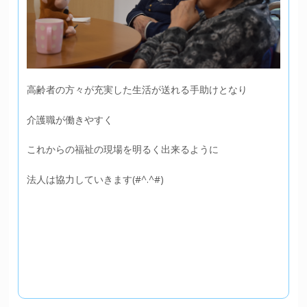
高齢者の方々が充実した生活が送れる手助けとなり
介護職が働きやすく
これからの福祉の現場を明るく出来るように
法人は協力していきます(#^.^#)