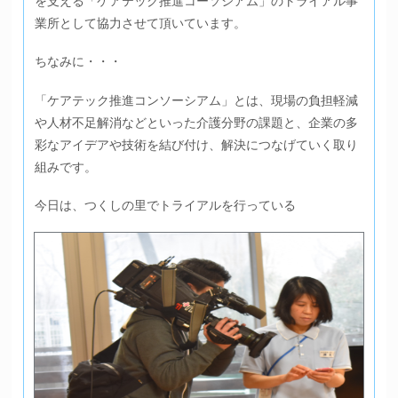
を支える「ケアテック推進コーソシアム」のトライアル事
業所として協力させて頂いています。
ちなみに・・・
「ケアテック推進コンソーシアム」とは、現場の負担軽減
や人材不足解消などといった介護分野の課題と、企業の多
彩なアイデアや技術を結び付け、解決につなげていく取り
組みです。
今日は、つくしの里でトライアルを行っている