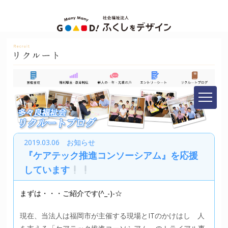
2019.03.06 お知らせ
『ケアテック推進コンソーシアム』を応援
しています
まずは・・・ご紹介です(^_-)-☆
現在、当法人は福岡市が主催する現場とITのかけはし 人