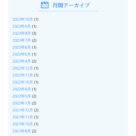
2023年10月
(1)
2023年9月
(1)
2023年8月
(3)
2023年7月
(2)
2023年6月
(1)
2023年5月
(1)
2023年4月
(2)
2022年12月
(1)
2022年11月
(1)
2022年10月
(1)
2022年6月
(1)
2022年5月
(2)
2022年1月
(2)
2021年12月
(2)
2021年11月
(1)
2021年10月
(1)
2021年8月
(2)