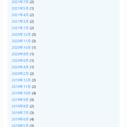
2021年7月
(2)
2021年5月
(1)
2021年4月
(2)
2021年3月
(2)
2021年1月
(2)
2020年12月
(3)
2020年11月
(3)
2020年10月
(1)
2020年8月
(1)
2020年6月
(1)
2020年4月
(1)
2020年2月
(2)
2019年12月
(3)
2019年11月
(2)
2019年10月
(4)
2019年9月
(3)
2019年8月
(2)
2019年7月
(3)
2019年6月
(4)
2019年5月
(3)