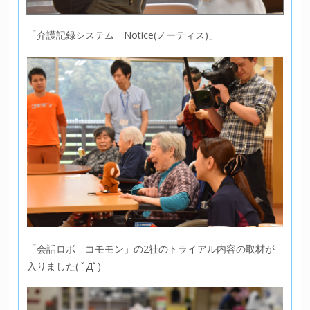
「介護記録システム Notice(ノーティス)」
「会話ロボ コモモン」の2社のトライアル内容の取材が
入りました( ﾟДﾟ)