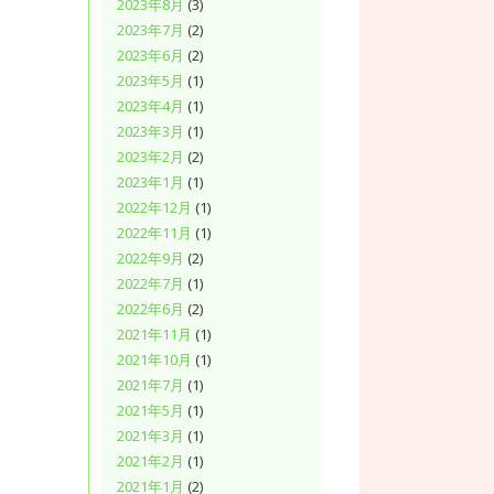
2023年8月
(3)
2023年7月
(2)
2023年6月
(2)
2023年5月
(1)
2023年4月
(1)
2023年3月
(1)
2023年2月
(2)
2023年1月
(1)
2022年12月
(1)
2022年11月
(1)
2022年9月
(2)
2022年7月
(1)
2022年6月
(2)
2021年11月
(1)
2021年10月
(1)
2021年7月
(1)
2021年5月
(1)
2021年3月
(1)
2021年2月
(1)
2021年1月
(2)