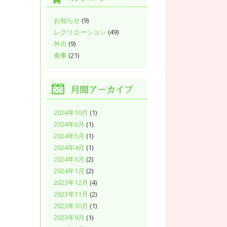
お知らせ
(9)
レクリエーション
(49)
外出
(9)
食事
(21)
2024年10月
(1)
2024年6月
(1)
2024年5月
(1)
2024年4月
(1)
2024年3月
(2)
2024年1月
(2)
2023年12月
(4)
2023年11月
(2)
2023年10月
(1)
2023年9月
(1)