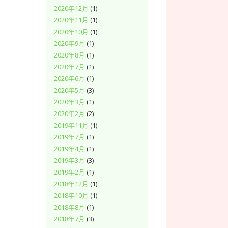
2020年12月
(1)
2020年11月
(1)
2020年10月
(1)
2020年9月
(1)
2020年8月
(1)
2020年7月
(1)
2020年6月
(1)
2020年5月
(3)
2020年3月
(1)
2020年2月
(2)
2019年11月
(1)
2019年7月
(1)
2019年4月
(1)
2019年3月
(3)
2019年2月
(1)
2018年12月
(1)
2018年10月
(1)
2018年8月
(1)
2018年7月
(3)