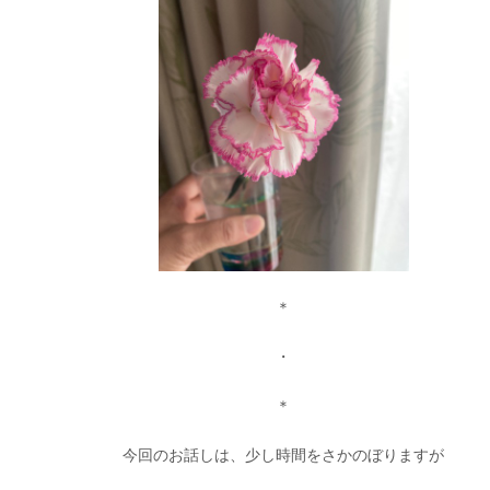
＊
・
＊
今回のお話しは、少し時間をさかのぼりますが