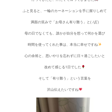
ふと見ると、一輪のカーネーションを手に握りしめて
満面の笑みで「お母さん有り難う」と( ﾉД`)
母の日でなくても、誰かが自分を想って何かを選び
時間を使ってくれた事は、本当に幸せですね
心の余裕と、思いやりを忘れずに日々過ごしたいと
改めて感じる1日でした
そして「有り難う」という言葉を
沢山伝えたいですね