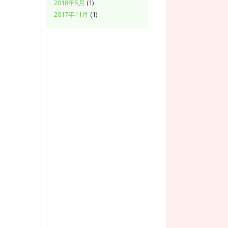
2018年5月
(1)
2017年11月
(1)