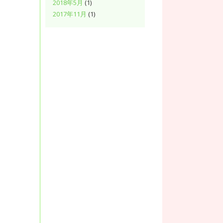
2018年5月
(1)
2017年11月
(1)