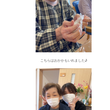
こちらはおかかもいれました♪