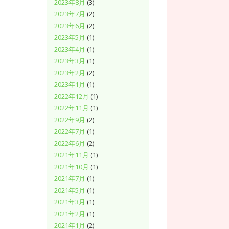
2023年8月
(3)
2023年7月
(2)
2023年6月
(2)
2023年5月
(1)
2023年4月
(1)
2023年3月
(1)
2023年2月
(2)
2023年1月
(1)
2022年12月
(1)
2022年11月
(1)
2022年9月
(2)
2022年7月
(1)
2022年6月
(2)
2021年11月
(1)
2021年10月
(1)
2021年7月
(1)
2021年5月
(1)
2021年3月
(1)
2021年2月
(1)
2021年1月
(2)