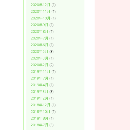
2020年12月
(1)
2020年11月
(1)
2020年10月
(1)
2020年9月
(1)
2020年8月
(1)
2020年7月
(1)
2020年6月
(1)
2020年5月
(3)
2020年3月
(1)
2020年2月
(2)
2019年11月
(1)
2019年7月
(1)
2019年4月
(1)
2019年3月
(3)
2019年2月
(1)
2018年12月
(1)
2018年10月
(1)
2018年8月
(1)
2018年7月
(3)