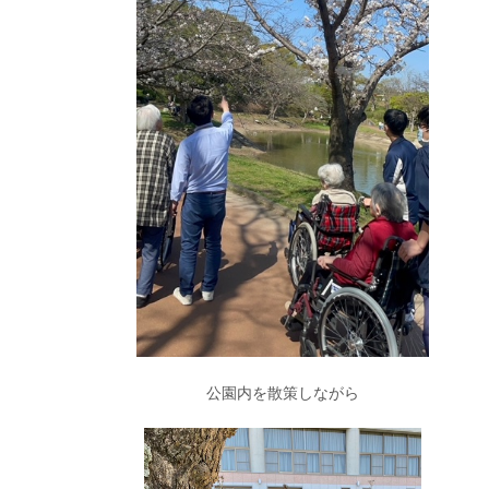
公園内を散策しながら