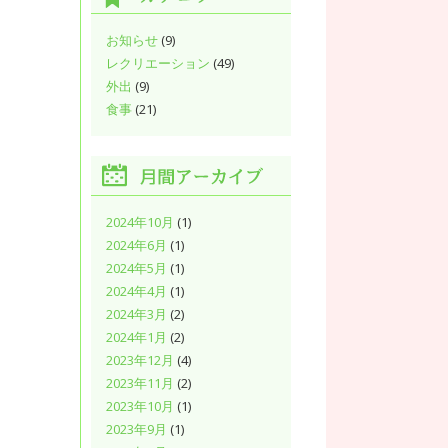
お知らせ
(9)
レクリエーション
(49)
外出
(9)
食事
(21)
2024年10月
(1)
2024年6月
(1)
2024年5月
(1)
2024年4月
(1)
2024年3月
(2)
2024年1月
(2)
2023年12月
(4)
2023年11月
(2)
2023年10月
(1)
2023年9月
(1)