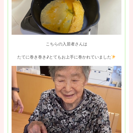
こちらの入居者さんは
たてに巻き巻き♪とてもお上手に巻かれていました