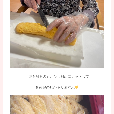
卵を切るのも、少し斜めにカットして
各家庭の形がありますね