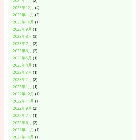
2024年1月
(2)
2023年12月
(4)
2023年11月
(2)
2023年10月
(1)
2023年9月
(1)
2023年8月
(3)
2023年7月
(2)
2023年6月
(2)
2023年5月
(1)
2023年4月
(1)
2023年3月
(1)
2023年2月
(2)
2023年1月
(1)
2022年12月
(1)
2022年11月
(1)
2022年9月
(2)
2022年7月
(1)
2022年6月
(2)
2021年11月
(1)
2021年10月
(1)