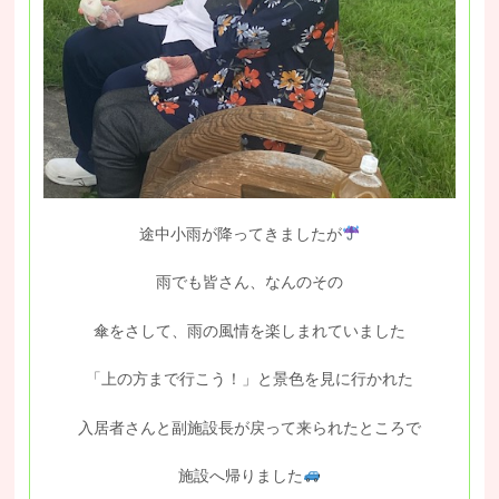
途中小雨が降ってきましたが
雨でも皆さん、なんのその
傘をさして、雨の風情を楽しまれていました
「上の方まで行こう！」と景色を見に行かれた
入居者さんと副施設長が戻って来られたところで
施設へ帰りました