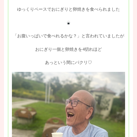
ゆっくりペースでおにぎりと卵焼きを食べられました
「お腹いっぱいで食べれるかな？」と言われていましたが
おにぎり一個と卵焼きを4切れほど
あっという間にパクリ♡