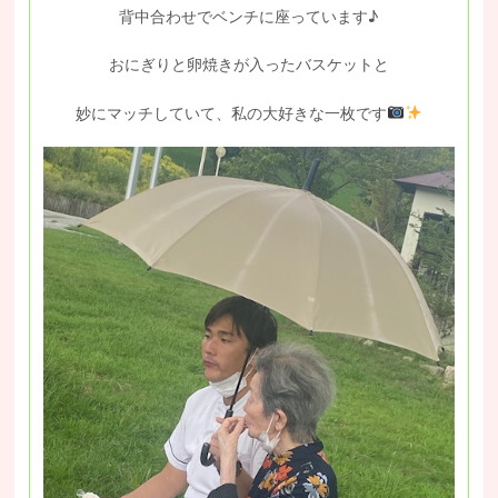
背中合わせでベンチに座っています♪
おにぎりと卵焼きが入ったバスケットと
妙にマッチしていて、私の大好きな一枚です