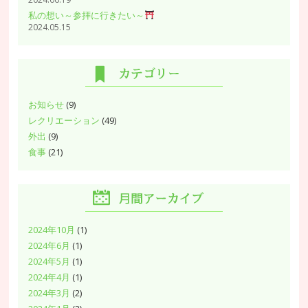
私の想い～参拝に行きたい～
2024.05.15
お知らせ
(9)
レクリエーション
(49)
外出
(9)
食事
(21)
2024年10月
(1)
2024年6月
(1)
2024年5月
(1)
2024年4月
(1)
2024年3月
(2)