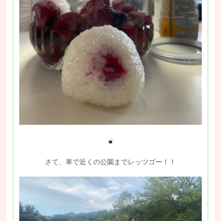
さて、車で近くの公園までレッツゴー！！