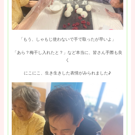
「もう、しゃもじ使わないで手で取ったが早いよ」
「あら？梅干し入れたと？」など本当に、皆さん手際も良
く
にこにこ、生き生きした表情がみられました♪