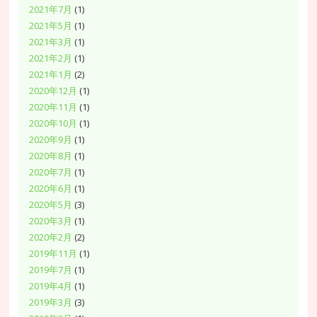
2021年7月
(1)
2021年5月
(1)
2021年3月
(1)
2021年2月
(1)
2021年1月
(2)
2020年12月
(1)
2020年11月
(1)
2020年10月
(1)
2020年9月
(1)
2020年8月
(1)
2020年7月
(1)
2020年6月
(1)
2020年5月
(3)
2020年3月
(1)
2020年2月
(2)
2019年11月
(1)
2019年7月
(1)
2019年4月
(1)
2019年3月
(3)