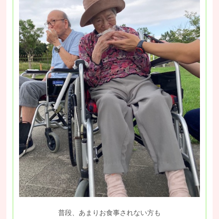
普段、あまりお食事されない方も