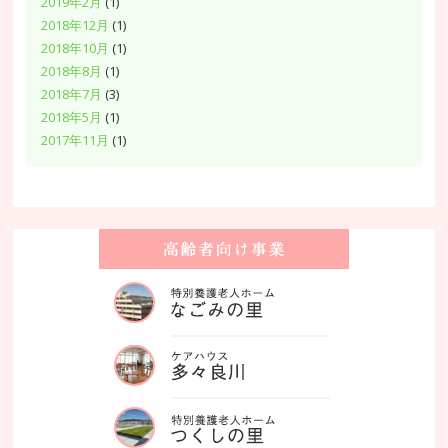
2019年2月
(1)
2018年12月
(1)
2018年10月
(1)
2018年8月
(1)
2018年7月
(3)
2018年5月
(1)
2017年11月
(1)