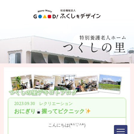
2023.09.30 レクリエーション
おにぎり
握ってピクニック
こんにちは(*^▽^*)