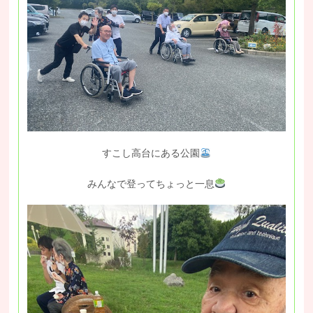
すこし高台にある公園
みんなで登ってちょっと一息