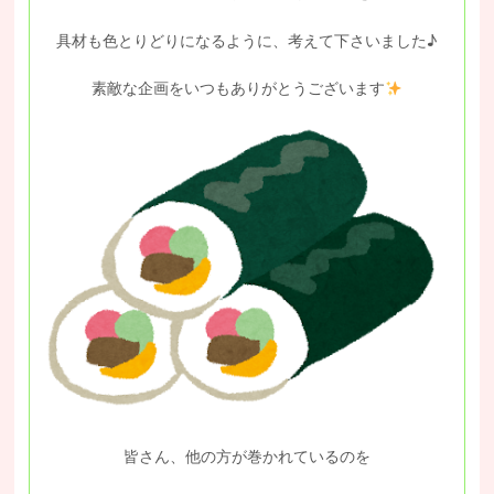
具材も色とりどりになるように、考えて下さいました♪
素敵な企画をいつもありがとうございます
皆さん、他の方が巻かれているのを