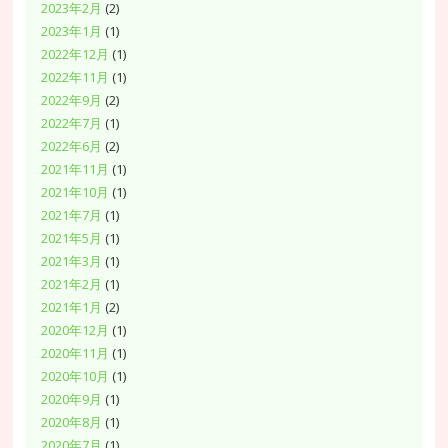
2023年2月
(2)
2023年1月
(1)
2022年12月
(1)
2022年11月
(1)
2022年9月
(2)
2022年7月
(1)
2022年6月
(2)
2021年11月
(1)
2021年10月
(1)
2021年7月
(1)
2021年5月
(1)
2021年3月
(1)
2021年2月
(1)
2021年1月
(2)
2020年12月
(1)
2020年11月
(1)
2020年10月
(1)
2020年9月
(1)
2020年8月
(1)
2020年7月
(1)