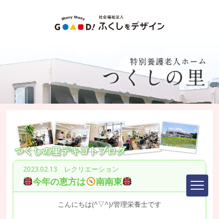
2023.02.13 レクリエーション
今年の恵方は
南南東
こんにちは(^▽^)/管理栄養士です