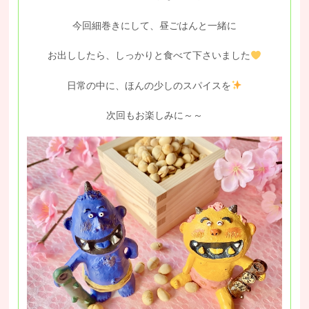
今回細巻きにして、昼ごはんと一緒に
お出ししたら、しっかりと食べて下さいました
日常の中に、ほんの少しのスパイスを
次回もお楽しみに～～