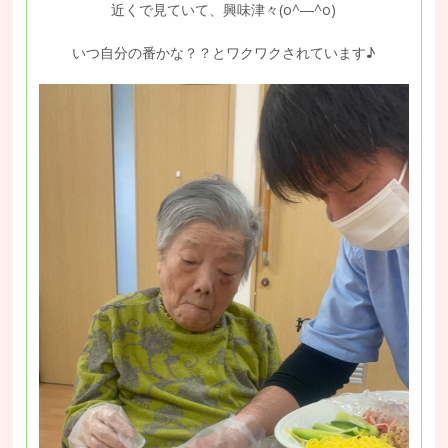
近くで見ていて、興味津々(o^―^o)
いつ自分の番かな？？とワクワクされています♪