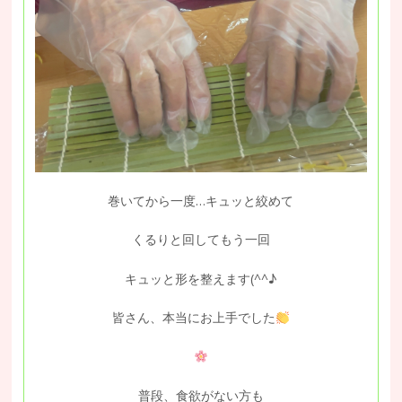
巻いてから一度…キュッと絞めて
くるりと回してもう一回
キュッと形を整えます(^^♪
皆さん、本当にお上手でした
普段、食欲がない方も