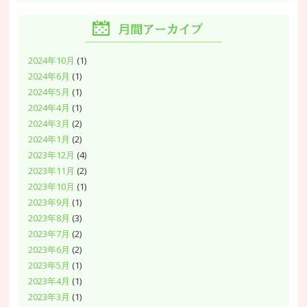
2024年10月
(1)
2024年6月
(1)
2024年5月
(1)
2024年4月
(1)
2024年3月
(2)
2024年1月
(2)
2023年12月
(4)
2023年11月
(2)
2023年10月
(1)
2023年9月
(1)
2023年8月
(3)
2023年7月
(2)
2023年6月
(2)
2023年5月
(1)
2023年4月
(1)
2023年3月
(1)