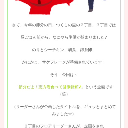
さて、今年の節分の日、つくしの里の２丁目、３丁目では
昼ごはん前から、なにやら準備が始まりました♪
のりとシーチキン、胡瓜、錦糸卵、
かにかま、サケフレークが準備されています！
そう！今回は～
「節分だよ！恵方巻食べて健康祈願♪」
という企画です
（笑）
（リーダーさんが企画したタイトルを、ギュッとまとめて
みました☆）
２丁目のフロアリーダーさんが、企画をされ