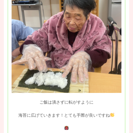
ご飯は潰さずに転がすように
海苔に広げていきます！とても手際が良いですね