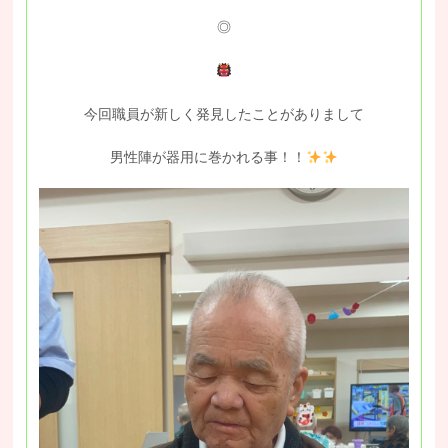
◎
今回職員が新しく発見したことがありまして
男性陣が器用に巻かれる事！！