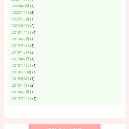
2020年6月
(1)
2020年5月
(3)
2020年3月
(1)
2020年2月
(2)
2019年11月
(1)
2019年7月
(1)
2019年4月
(1)
2019年3月
(3)
2019年2月
(1)
2018年12月
(1)
2018年10月
(1)
2018年8月
(1)
2018年7月
(3)
2018年5月
(1)
2017年11月
(1)