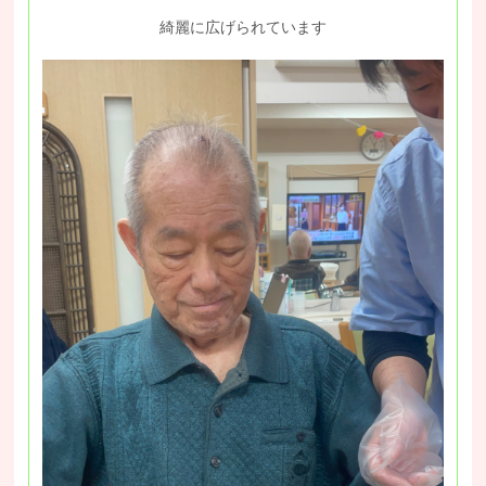
綺麗に広げられています