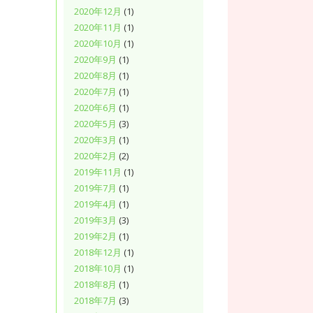
2020年12月
(1)
2020年11月
(1)
2020年10月
(1)
2020年9月
(1)
2020年8月
(1)
2020年7月
(1)
2020年6月
(1)
2020年5月
(3)
2020年3月
(1)
2020年2月
(2)
2019年11月
(1)
2019年7月
(1)
2019年4月
(1)
2019年3月
(3)
2019年2月
(1)
2018年12月
(1)
2018年10月
(1)
2018年8月
(1)
2018年7月
(3)