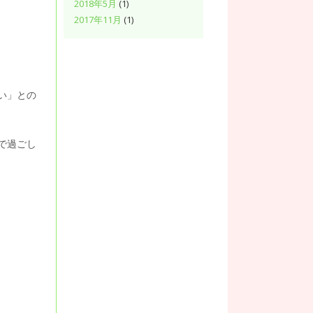
2018年5月
(1)
2017年11月
(1)
い」との
で過ごし