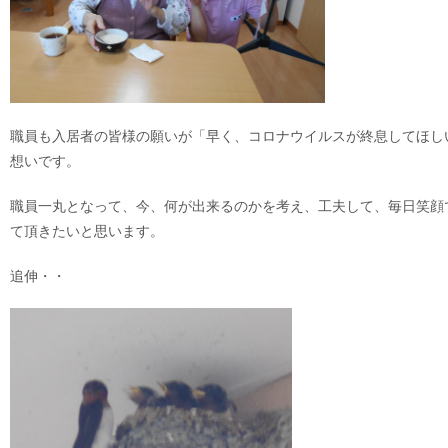
職員も入居者の皆様の願いが「早く、コロナウイルスが終息してほし
想いです。
職員一丸となって、今、何が出来るのかを考え、工夫して、毎日笑顔
て頂きたいと思います。
追伸・・