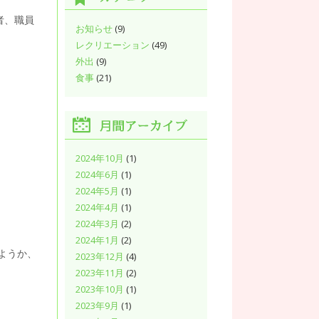
者、職員
お知らせ
(9)
レクリエーション
(49)
外出
(9)
食事
(21)
2024年10月
(1)
2024年6月
(1)
2024年5月
(1)
2024年4月
(1)
2024年3月
(2)
2024年1月
(2)
ようか、
2023年12月
(4)
2023年11月
(2)
2023年10月
(1)
2023年9月
(1)