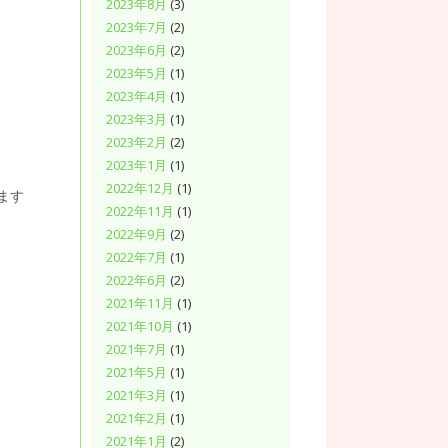
2023年8月
(3)
2023年7月
(2)
2023年6月
(2)
2023年5月
(1)
2023年4月
(1)
2023年3月
(1)
2023年2月
(2)
2023年1月
(1)
2022年12月
(1)
ます
2022年11月
(1)
2022年9月
(2)
2022年7月
(1)
2022年6月
(2)
2021年11月
(1)
2021年10月
(1)
2021年7月
(1)
2021年5月
(1)
2021年3月
(1)
2021年2月
(1)
2021年1月
(2)