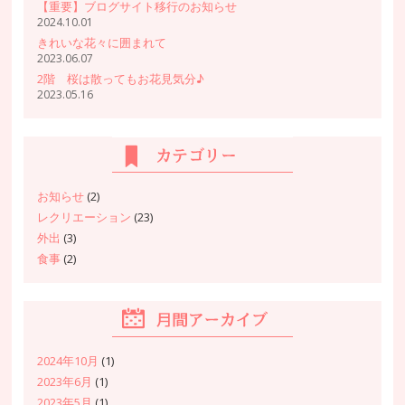
【重要】ブログサイト移行のお知らせ
2024.10.01
きれいな花々に囲まれて
2023.06.07
2階 桜は散ってもお花見気分♪
2023.05.16
お知らせ
(2)
レクリエーション
(23)
外出
(3)
食事
(2)
2024年10月
(1)
2023年6月
(1)
2023年5月
(1)