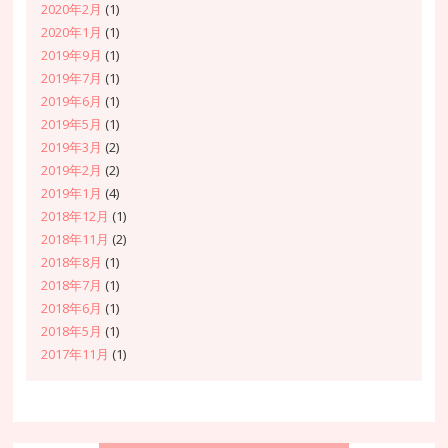
2020年2月
(1)
2020年1月
(1)
2019年9月
(1)
2019年7月
(1)
2019年6月
(1)
2019年5月
(1)
2019年3月
(2)
2019年2月
(2)
2019年1月
(4)
2018年12月
(1)
2018年11月
(2)
2018年8月
(1)
2018年7月
(1)
2018年6月
(1)
2018年5月
(1)
2017年11月
(1)