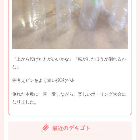
『上から投げた方がいいかな』『転がしたほうが倒れるか
な』
等考えピンをよく狙い投球(^^♪
倒れた本数に一喜一憂しながら、楽しいボーリング大会に
なりました。