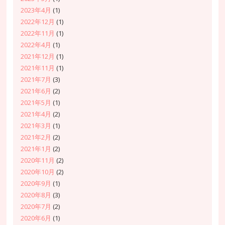
2023年4月
(1)
2022年12月
(1)
2022年11月
(1)
2022年4月
(1)
2021年12月
(1)
2021年11月
(1)
2021年7月
(3)
2021年6月
(2)
2021年5月
(1)
2021年4月
(2)
2021年3月
(1)
2021年2月
(2)
2021年1月
(2)
2020年11月
(2)
2020年10月
(2)
2020年9月
(1)
2020年8月
(3)
2020年7月
(2)
2020年6月
(1)