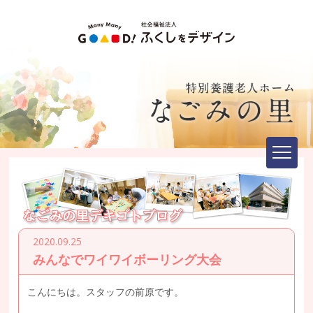
2020.09.25
みんなでワイワイボーリング大会
こんにちは。スタッフの前原です。