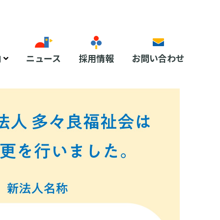
内
ニュース
採用情報
お問い合わせ