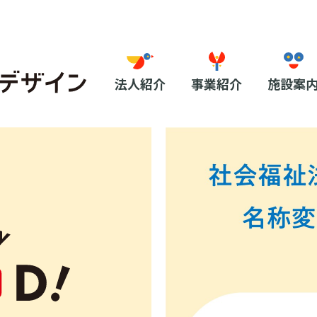
法人紹介
事業紹介
施設案