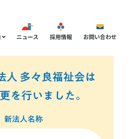
内
ニュース
採用情報
お問い合わせ