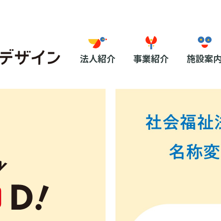
法人紹介
事業紹介
施設案