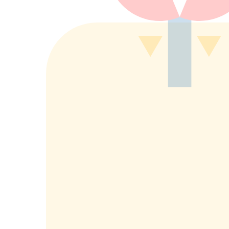
もっと詳しく