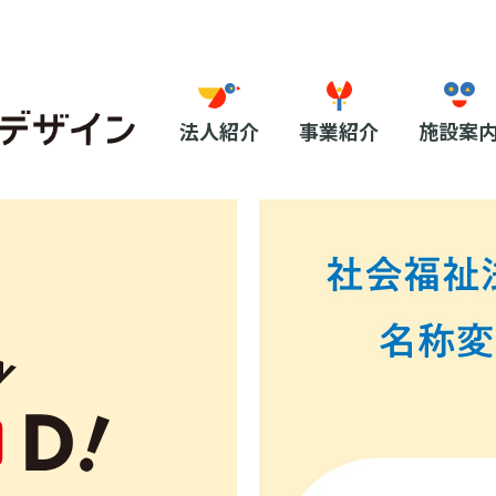
法人紹介
事業紹介
施設案