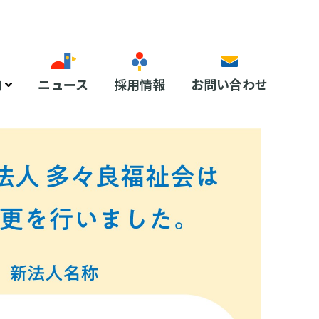
内
ニュース
採用情報
お問い合わせ