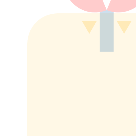
もっと詳しく