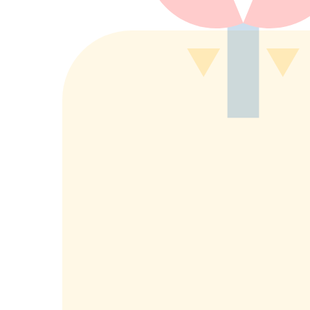
もっと詳しく