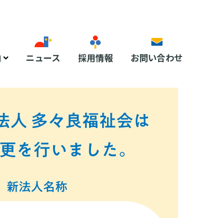
内
ニュース
採用情報
お問い合わせ