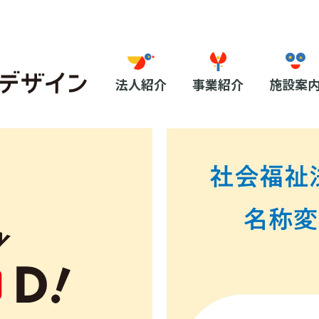
法人紹介
事業紹介
施設案