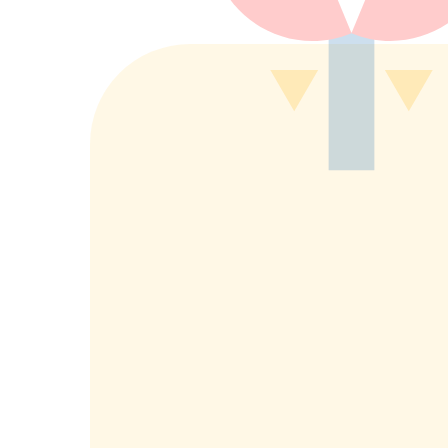
もっと詳しく