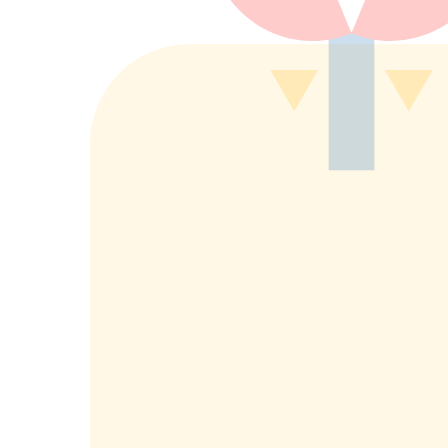
もっと詳しく