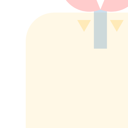
もっと詳しく