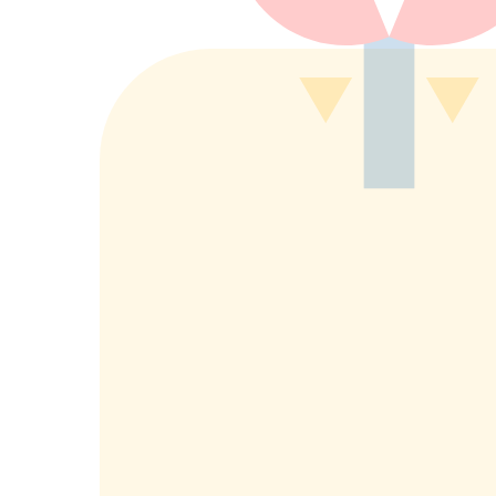
もっと詳しく